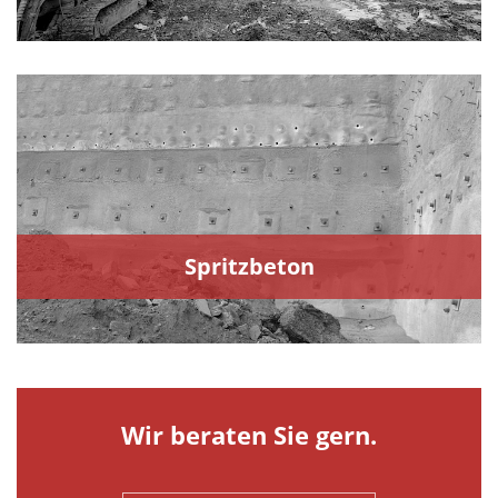
Spritzbeton
Wir beraten Sie gern.