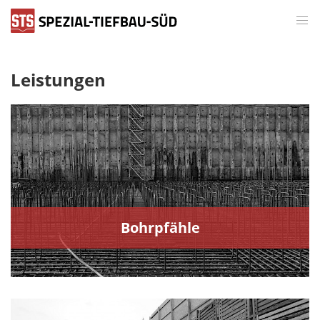
Leistungen
Bohrpfähle